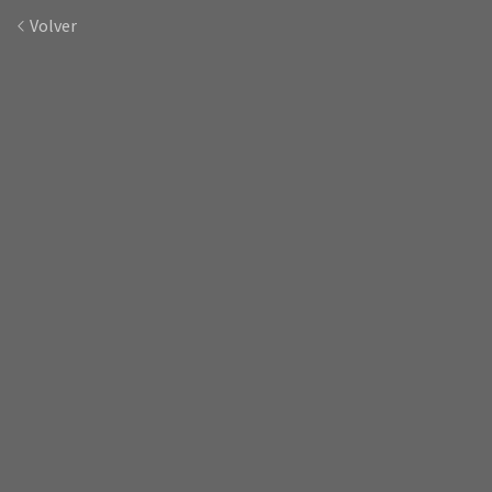
Volver