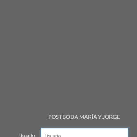
POSTBODA MARÍA Y JORGE
Usuario