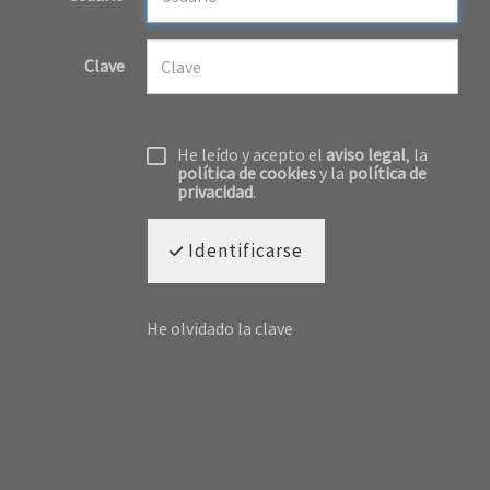
Clave
He leído y acepto el
aviso legal
, la
política de cookies
y la
política de
privacidad
.
Identificarse
He olvidado la clave