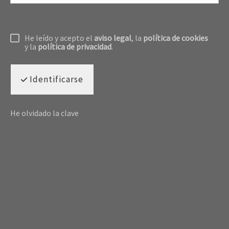
He leído y acepto el
aviso legal
, la
política de cookies
y la
política de privacidad
.
Identificarse
He olvidado la clave