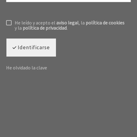
He leído y acepto el
aviso legal
, la
política de cookies
y la
política de privacidad
.
Identificarse
He olvidado la clave